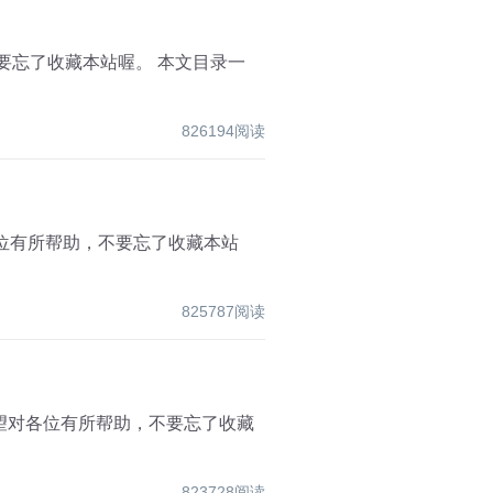
，不要忘了收藏本站喔。 本文目录一
826194阅读
望对各位有所帮助，不要忘了收藏本站
825787阅读
识点，希望对各位有所帮助，不要忘了收藏
823728阅读