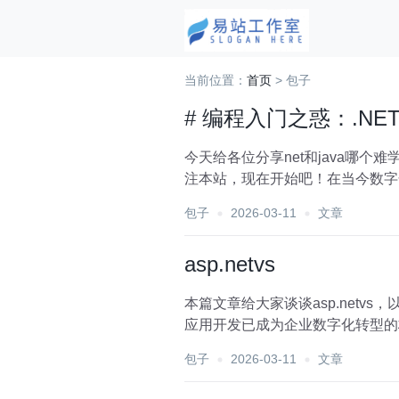
当前位置：
首页
> 包子
# 编程入门之惑：.NE
今天给各位分享net和java哪个
注本站，现在开始吧！在当今数字
程语言开启...
包子
2026-03-11
文章
asp.netvs
本篇文章给大家谈谈asp.netv
应用开发已成为企业数字化转型的核心环
包子
2026-03-11
文章