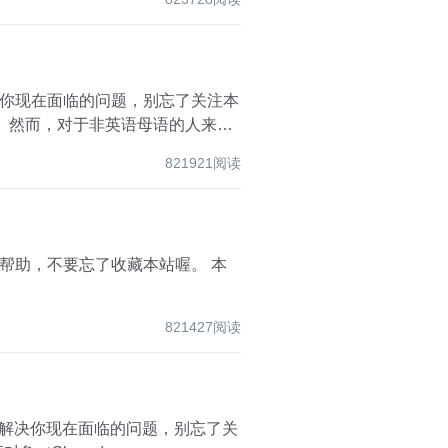
决你现在面临的问题，别忘了关注本
等。然而，对于非英语母语的人来
821921阅读
位有所帮助，不要忘了收藏本站喔。 本
821427阅读
能碰巧解决你现在面临的问题，别忘了关