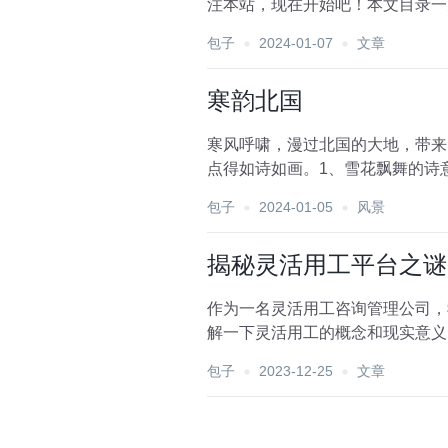
包子
2024-01-07
文章
寒韵北国
寒风呼啸，漫过北国的大地，带来
点得如诗如画。1、雪花飘舞的诗意.
包子
2024-01-05
风景
揭秘灵活用工平台之谜
作为一名灵活用工咨询管理公司，
解一下灵活用工的概念和现实意义
能够依据业务流程需求和项...
包子
2023-12-25
文章