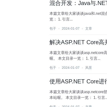
混合开发：Java与.N
本篇文章给大家谈谈java和.ne
览： 1. 引言...
包子
2024-01-07
文章
解决ASP.NET Co
本篇文章给大家谈谈asp.netco
喔。 本文目录一览： 1. 引言...
包子
2024-01-07
风景
使用ASP.NET Cor
本篇文章给大家谈谈asp.netcor
本站喔。 本文目录一览： 1. 引言..
包子
2024-01-07
文章